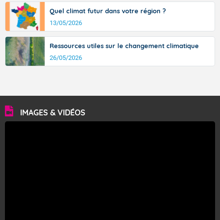
Quel climat futur dans votre région ?
13/05/2026
Ressources utiles sur le changement climatique
26/05/2026
IMAGES & VIDÉOS