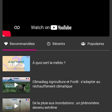
Recommandées
Récents
Populaires
À quoi sert la météo ?
Climadiag Agriculture et Forêt : s’adapter au
réchauffement climatique
De la pluie aux inondations : un phénomène
devenu extrême