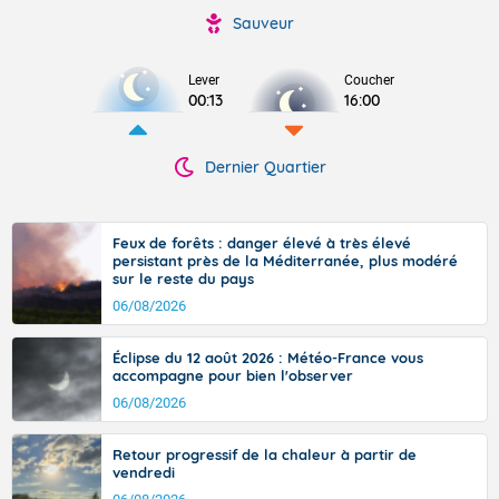
Sauveur
Lever
Coucher
00:13
16:00
Dernier Quartier
Feux de forêts : danger élevé à très élevé
persistant près de la Méditerranée, plus modéré
sur le reste du pays
06/08/2026
Éclipse du 12 août 2026 : Météo-France vous
accompagne pour bien l'observer
06/08/2026
Retour progressif de la chaleur à partir de
vendredi