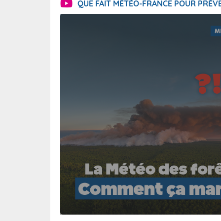
QUE FAIT MÉTÉO-FRANCE POUR PRÉVE