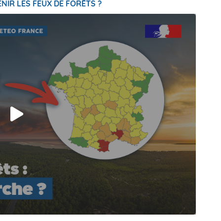
NIR LES FEUX DE FORÊTS ?