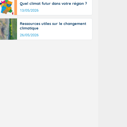
Quel climat futur dans votre région ?
13/05/2026
Ressources utiles sur le changement
climatique
26/05/2026