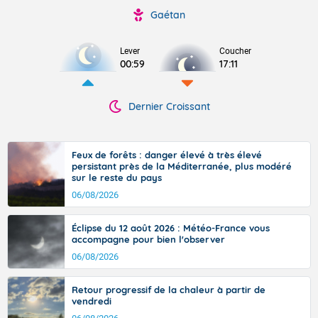
Gaétan
Lever
Coucher
00:59
17:11
Dernier Croissant
Feux de forêts : danger élevé à très élevé
persistant près de la Méditerranée, plus modéré
sur le reste du pays
06/08/2026
Éclipse du 12 août 2026 : Météo-France vous
accompagne pour bien l'observer
06/08/2026
Retour progressif de la chaleur à partir de
vendredi