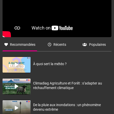
Recommandées
Récents
Populaires
À quoi sert la météo ?
Climadiag Agriculture et Forêt : s’adapter au
réchauffement climatique
De la pluie aux inondations : un phénomène
devenu extrême