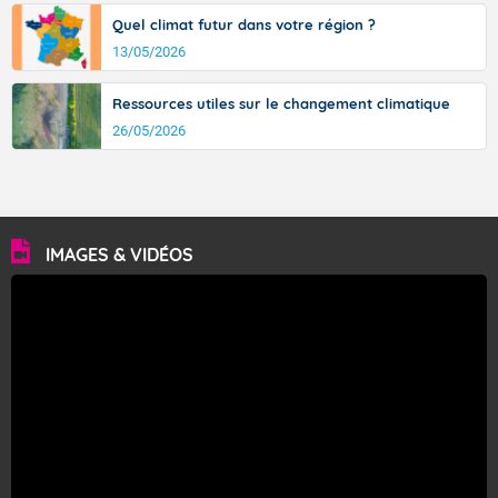
Quel climat futur dans votre région ?
13/05/2026
Ressources utiles sur le changement climatique
26/05/2026
IMAGES & VIDÉOS