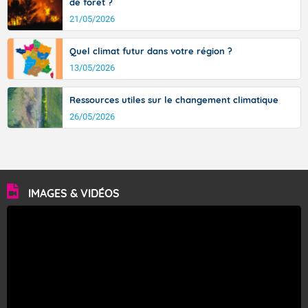
de forêt ?
21/05/2026
Quel climat futur dans votre région ?
13/05/2026
Ressources utiles sur le changement climatique
26/05/2026
IMAGES & VIDÉOS