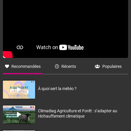
Recommandées
Récents
Populaires
À quoi sert la météo ?
Climadiag Agriculture et Forêt : s’adapter au
réchauffement climatique