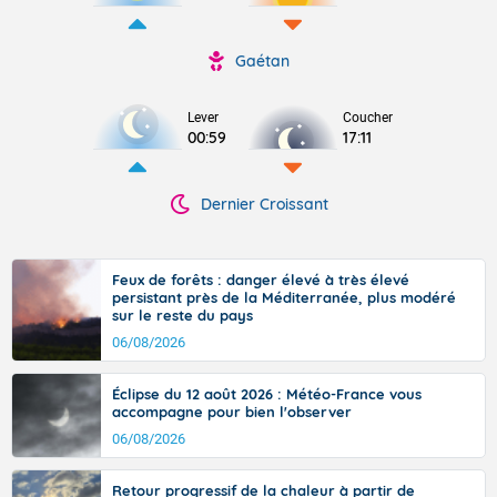
Gaétan
Lever
Coucher
00:59
17:11
Dernier Croissant
Feux de forêts : danger élevé à très élevé
persistant près de la Méditerranée, plus modéré
sur le reste du pays
06/08/2026
Éclipse du 12 août 2026 : Météo-France vous
accompagne pour bien l'observer
06/08/2026
Retour progressif de la chaleur à partir de