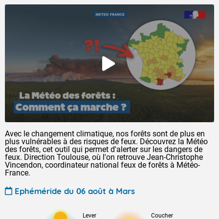
Avec le changement climatique, nos forêts sont de plus en
plus vulnérables à des risques de feux. Découvrez la Météo
des forêts, cet outil qui permet d'alerter sur les dangers de
feux. Direction Toulouse, où l'on retrouve Jean-Christophe
Vincendon, coordinateur national feux de forêts à Météo-
France.
Ephéméride du 06 août à Mars
Lever
Coucher