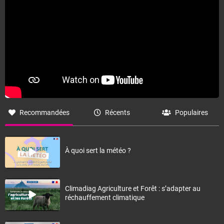
Recommandées
Récents
Populaires
À quoi sert la météo ?
Climadiag Agriculture et Forêt : s’adapter au
réchauffement climatique