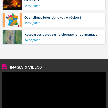
de forêt ?
21/05/2026
Quel climat futur dans votre région ?
13/05/2026
Ressources utiles sur le changement climatique
26/05/2026
IMAGES & VIDÉOS