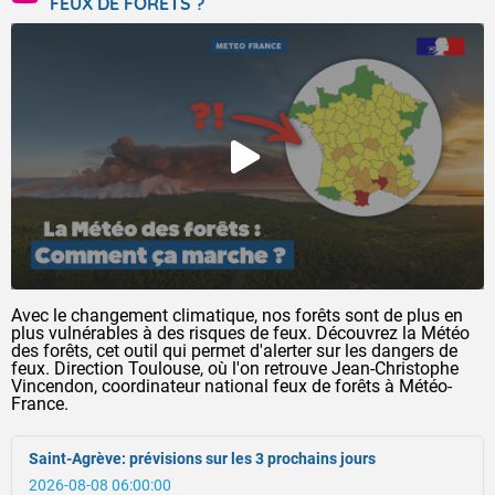
FEUX DE FORÊTS ?
Avec le changement climatique, nos forêts sont de plus en
plus vulnérables à des risques de feux. Découvrez la Météo
des forêts, cet outil qui permet d'alerter sur les dangers de
feux. Direction Toulouse, où l'on retrouve Jean-Christophe
Vincendon, coordinateur national feux de forêts à Météo-
France.
Saint-Agrève: prévisions sur les 3 prochains jours
2026-08-08 06:00:00