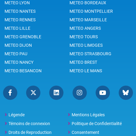
METEO LYON
METEO BORDEAUX
METEO NANTES
METEO MONTPELLIER
METEO RENNES
METEO MARSEILLE
METEO LILLE
METEO ANGERS
METEO GRENOBLE
METEO TOURS
METEO DIJON
METEO LIMOGES
METEO PAU
METEO STRASBOURG
METEO NANCY
METEO BREST
METEO BESANCON
METEO LE MANS
Légende
Mentions Légales
Témoins de connexion
Politique de Confidentialité
Droits de Reproduction
Consentement