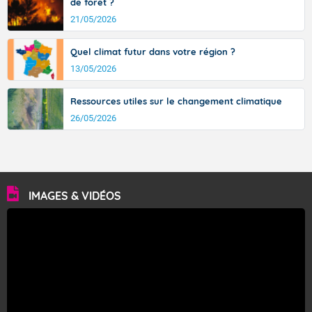
de forêt ?
21/05/2026
Quel climat futur dans votre région ?
13/05/2026
Ressources utiles sur le changement climatique
26/05/2026
IMAGES & VIDÉOS