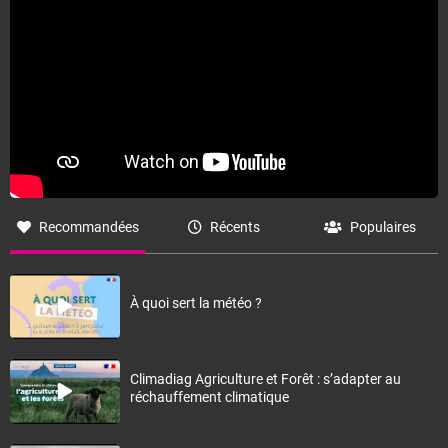
Recommandées
Récents
Populaires
À quoi sert la météo ?
Climadiag Agriculture et Forêt : s’adapter au
réchauffement climatique