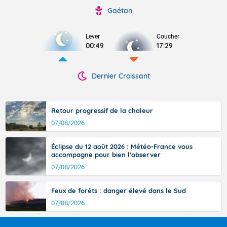
Gaétan
Lever
Coucher
00:49
17:29
Dernier Croissant
Retour progressif de la chaleur
07/08/2026
Éclipse du 12 août 2026 : Météo-France vous
accompagne pour bien l'observer
07/08/2026
Feux de forêts : danger élevé dans le Sud
07/08/2026