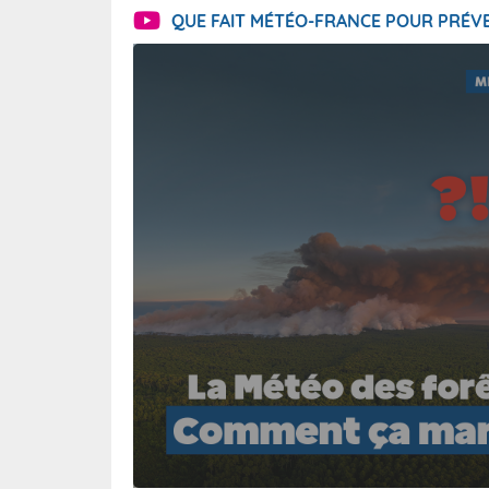
QUE FAIT MÉTÉO-FRANCE POUR PRÉVE