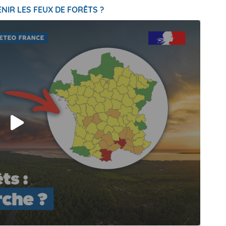
NIR LES FEUX DE FORÊTS ?