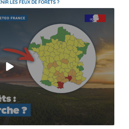
NIR LES FEUX DE FORÊTS ?