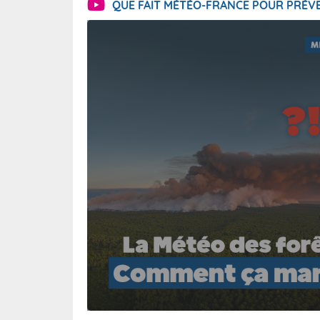
QUE FAIT MÉTÉO-FRANCE POUR PRÉVE