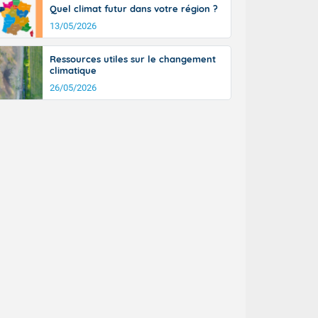
Quel climat futur dans votre région ?
13/05/2026
Ressources utiles sur le changement
climatique
26/05/2026