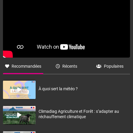
Fermer
Recommandées
Récents
Populaires
À quoi sert la météo ?
Climadiag Agriculture et Forêt : s’adapter au
réchauffement climatique