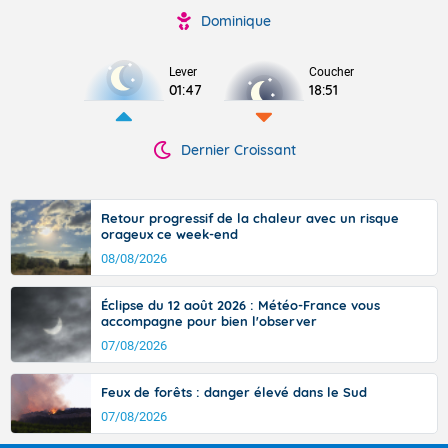
Dominique
Lever
Coucher
01:47
18:51
Dernier Croissant
Retour progressif de la chaleur avec un risque
orageux ce week-end
08/08/2026
Éclipse du 12 août 2026 : Météo-France vous
accompagne pour bien l'observer
07/08/2026
Feux de forêts : danger élevé dans le Sud
07/08/2026