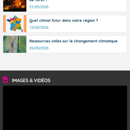
21/05/2026
Quel climat futur dans votre région ?
13/05/2026
Ressources utiles sur le changement climatique
26/05/2026
IMAGES & VIDÉOS