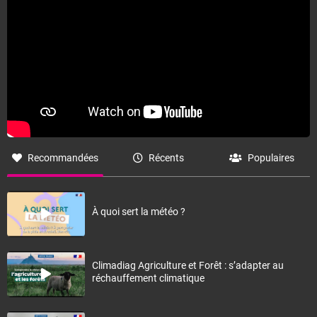
Recommandées
Récents
Populaires
À quoi sert la météo ?
Climadiag Agriculture et Forêt : s’adapter au
réchauffement climatique