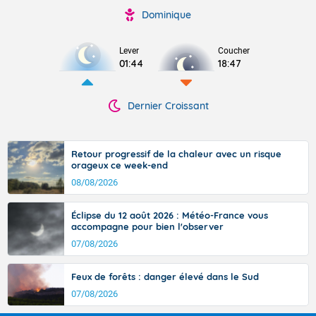
Dominique
Lever
Coucher
01:44
18:47
Dernier Croissant
Retour progressif de la chaleur avec un risque
orageux ce week-end
08/08/2026
Éclipse du 12 août 2026 : Météo-France vous
accompagne pour bien l'observer
07/08/2026
Feux de forêts : danger élevé dans le Sud
07/08/2026