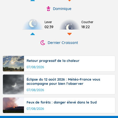
Dominique
Lever
Coucher
02:39
18:22
Dernier Croissant
Retour progressif de la chaleur
07/08/2026
Éclipse du 12 août 2026 : Météo-France vous
accompagne pour bien l'observer
07/08/2026
Feux de forêts : danger élevé dans le Sud
07/08/2026