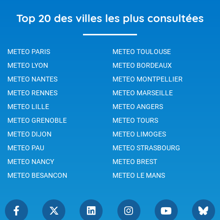
Top 20 des villes les plus consultées
METEO PARIS
METEO TOULOUSE
METEO LYON
METEO BORDEAUX
METEO NANTES
METEO MONTPELLIER
METEO RENNES
METEO MARSEILLE
METEO LILLE
METEO ANGERS
METEO GRENOBLE
METEO TOURS
METEO DIJON
METEO LIMOGES
METEO PAU
METEO STRASBOURG
METEO NANCY
METEO BREST
METEO BESANCON
METEO LE MANS