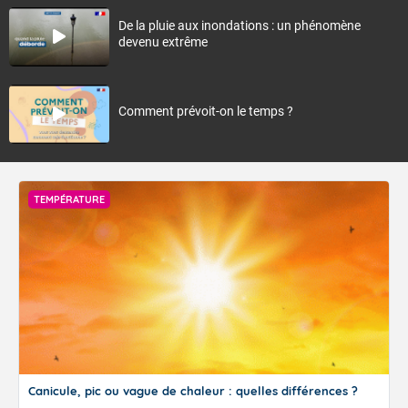
De la pluie aux inondations : un phénomène
devenu extrême
Comment prévoit-on le temps ?
TEMPÉRATURE
Canicule, pic ou vague de chaleur : quelles différences ?