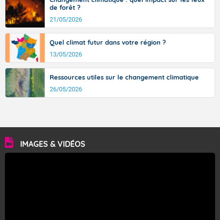
de forêt ?
21/05/2026
Quel climat futur dans votre région ?
13/05/2026
Ressources utiles sur le changement climatique
26/05/2026
IMAGES & VIDÉOS