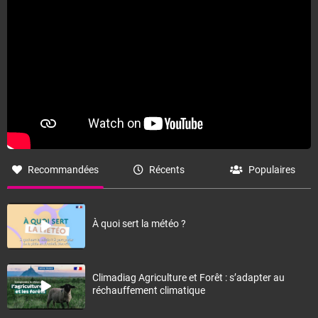
Recommandées
Récents
Populaires
À quoi sert la météo ?
Climadiag Agriculture et Forêt : s’adapter au
réchauffement climatique