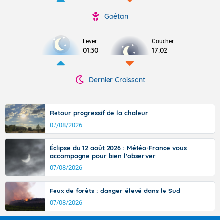
Gaétan
Lever
Coucher
01:30
17:02
Dernier Croissant
Retour progressif de la chaleur
07/08/2026
Éclipse du 12 août 2026 : Météo-France vous
accompagne pour bien l'observer
07/08/2026
Feux de forêts : danger élevé dans le Sud
07/08/2026