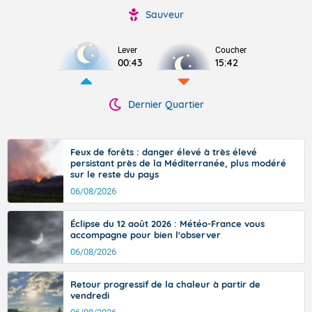
Sauveur
Lever
Coucher
00:43
15:42
Dernier Quartier
Feux de forêts : danger élevé à très élevé
persistant près de la Méditerranée, plus modéré
sur le reste du pays
06/08/2026
Éclipse du 12 août 2026 : Météo-France vous
accompagne pour bien l'observer
06/08/2026
Retour progressif de la chaleur à partir de
vendredi