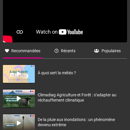
Recommandées
Récents
Populaires
À quoi sert la météo ?
Climadiag Agriculture et Forêt : s’adapter au
réchauffement climatique
De la pluie aux inondations : un phénomène
devenu extrême