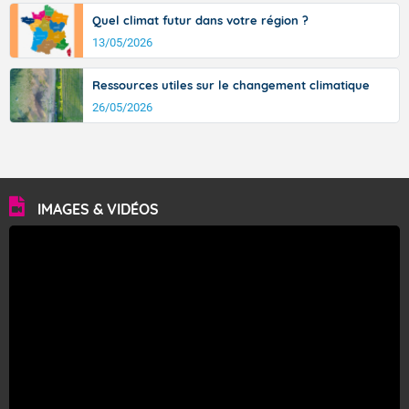
Quel climat futur dans votre région ?
13/05/2026
Ressources utiles sur le changement climatique
26/05/2026
IMAGES & VIDÉOS