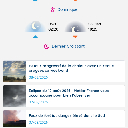
Dominique
Lever
Coucher
02:20
18:25
Dernier Croissant
Retour progressif de la chaleur avec un risque
orageux ce week-end
08/08/2026
Éclipse du 12 août 2026 : Météo-France vous
accompagne pour bien l'observer
07/08/2026
Feux de forêts : danger élevé dans le Sud
07/08/2026