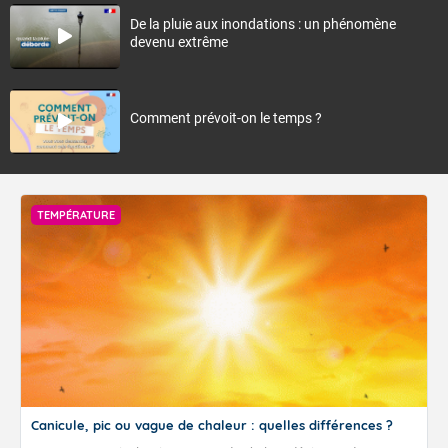
De la pluie aux inondations : un phénomène
devenu extrême
Comment prévoit-on le temps ?
TEMPÉRATURE
Canicule, pic ou vague de chaleur : quelles différences ?