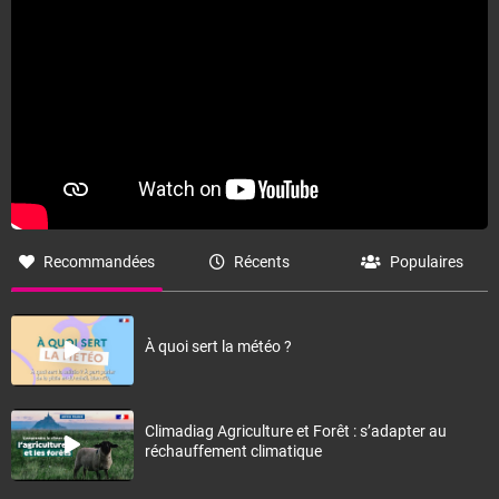
Fermer
Recommandées
Récents
Populaires
À quoi sert la météo ?
Climadiag Agriculture et Forêt : s’adapter au
réchauffement climatique