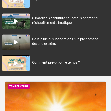
Climadiag Agriculture et Forêt : s’adapter au
réchauffement climatique
De la pluie aux inondations : un phénomène
devenu extrême
Comment prévoit-on le temps ?
TEMPÉRATURE