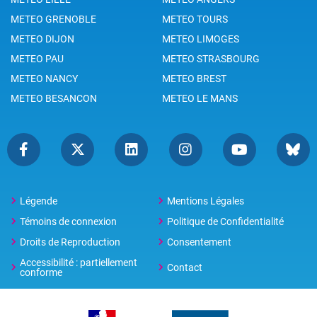
METEO GRENOBLE
METEO TOURS
METEO DIJON
METEO LIMOGES
METEO PAU
METEO STRASBOURG
METEO NANCY
METEO BREST
METEO BESANCON
METEO LE MANS
Légende
Mentions Légales
Témoins de connexion
Politique de Confidentialité
Droits de Reproduction
Consentement
Accessibilité : partiellement
Contact
conforme