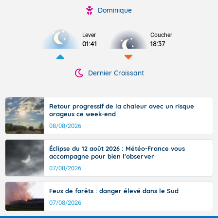
Dominique
Lever
Coucher
01:41
18:37
Dernier Croissant
Retour progressif de la chaleur avec un risque
orageux ce week-end
08/08/2026
Éclipse du 12 août 2026 : Météo-France vous
accompagne pour bien l'observer
07/08/2026
Feux de forêts : danger élevé dans le Sud
07/08/2026