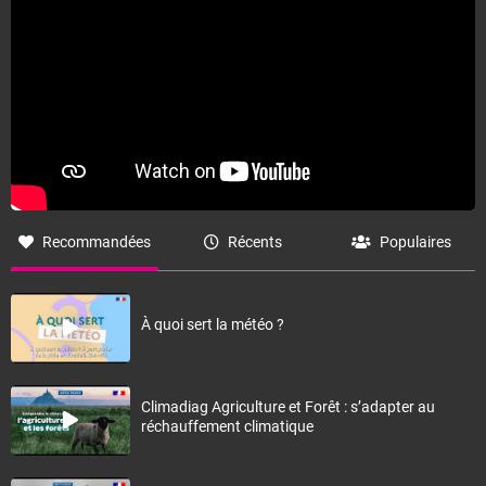
Fermer
Recommandées
Récents
Populaires
À quoi sert la météo ?
Climadiag Agriculture et Forêt : s’adapter au
réchauffement climatique