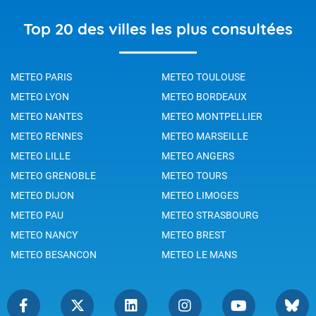
Top 20 des villes les plus consultées
METEO PARIS
METEO TOULOUSE
METEO LYON
METEO BORDEAUX
METEO NANTES
METEO MONTPELLIER
METEO RENNES
METEO MARSEILLE
METEO LILLE
METEO ANGERS
METEO GRENOBLE
METEO TOURS
METEO DIJON
METEO LIMOGES
METEO PAU
METEO STRASBOURG
METEO NANCY
METEO BREST
METEO BESANCON
METEO LE MANS