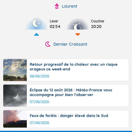
Laurent
Lever
Coucher
02:54
20:20
Dernier Croissant
Retour progressif de la chaleur avec un risque
orageux ce week-end
08/08/2026
Éclipse du 12 août 2026 : Météo-France vous
accompagne pour bien l'observer
07/08/2026
Feux de forêts : danger élevé dans le Sud
07/08/2026