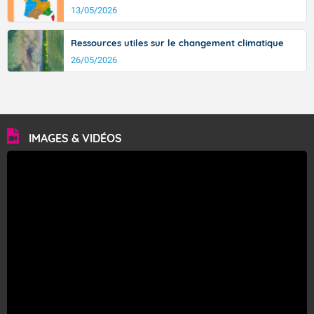
13/05/2026
Ressources utiles sur le changement climatique
26/05/2026
IMAGES & VIDÉOS