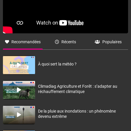
Recommandées
Récents
Populaires
À quoi sert la météo ?
Climadiag Agriculture et Forêt : s’adapter au
réchauffement climatique
De la pluie aux inondations : un phénomène
devenu extrême