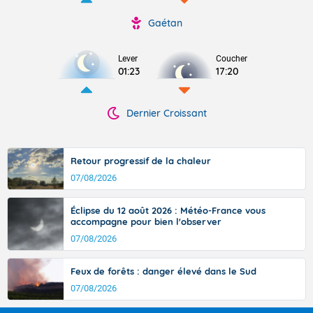
Gaétan
Lever
Coucher
01:23
17:20
Dernier Croissant
Retour progressif de la chaleur
07/08/2026
Éclipse du 12 août 2026 : Météo-France vous
accompagne pour bien l'observer
07/08/2026
Feux de forêts : danger élevé dans le Sud
07/08/2026