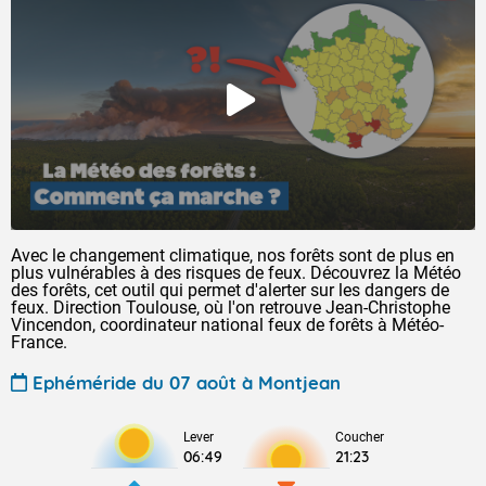
Avec le changement climatique, nos forêts sont de plus en
plus vulnérables à des risques de feux. Découvrez la Météo
des forêts, cet outil qui permet d'alerter sur les dangers de
feux. Direction Toulouse, où l'on retrouve Jean-Christophe
Vincendon, coordinateur national feux de forêts à Météo-
France.
Ephéméride du 07 août à Montjean
Lever
Coucher
06:49
21:23