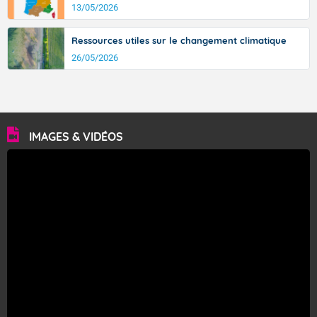
13/05/2026
Ressources utiles sur le changement climatique
26/05/2026
IMAGES & VIDÉOS