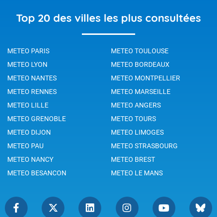
Top 20 des villes les plus consultées
METEO PARIS
METEO TOULOUSE
METEO LYON
METEO BORDEAUX
METEO NANTES
METEO MONTPELLIER
METEO RENNES
METEO MARSEILLE
METEO LILLE
METEO ANGERS
METEO GRENOBLE
METEO TOURS
METEO DIJON
METEO LIMOGES
METEO PAU
METEO STRASBOURG
METEO NANCY
METEO BREST
METEO BESANCON
METEO LE MANS