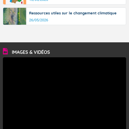
Ressources utiles sur le changement climatique
26/05/2026
IMAGES & VIDÉOS