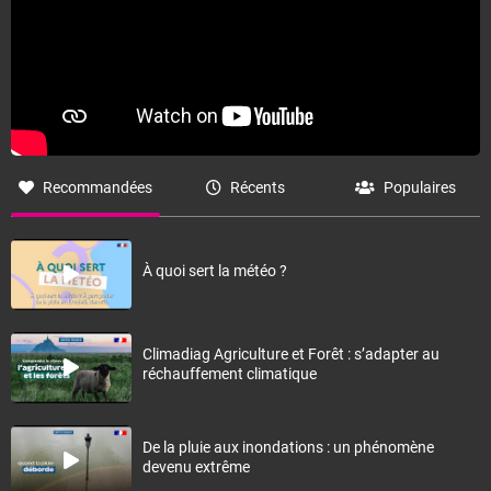
Recommandées
Récents
Populaires
À quoi sert la météo ?
Climadiag Agriculture et Forêt : s’adapter au
réchauffement climatique
De la pluie aux inondations : un phénomène
devenu extrême