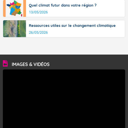
Quel climat futur dans votre région ?
13/05/2026
Ressources utiles sur le changement climatique
26/05/2026
IMAGES & VIDÉOS