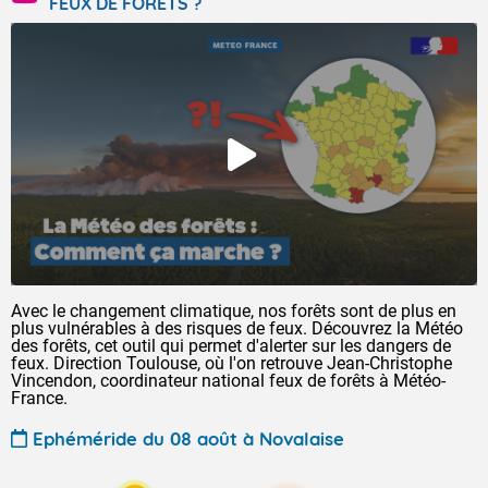
FEUX DE FORÊTS ?
Avec le changement climatique, nos forêts sont de plus en
plus vulnérables à des risques de feux. Découvrez la Météo
des forêts, cet outil qui permet d'alerter sur les dangers de
feux. Direction Toulouse, où l'on retrouve Jean-Christophe
Vincendon, coordinateur national feux de forêts à Météo-
France.
Ephéméride du 08 août à Novalaise