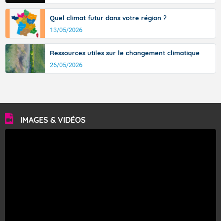
Quel climat futur dans votre région ?
13/05/2026
Ressources utiles sur le changement climatique
26/05/2026
IMAGES & VIDÉOS