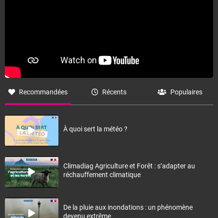
Recommandées
Récents
Populaires
À quoi sert la météo ?
Climadiag Agriculture et Forêt : s’adapter au
réchauffement climatique
De la pluie aux inondations : un phénomène
devenu extrême