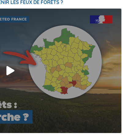
NIR LES FEUX DE FORÊTS ?