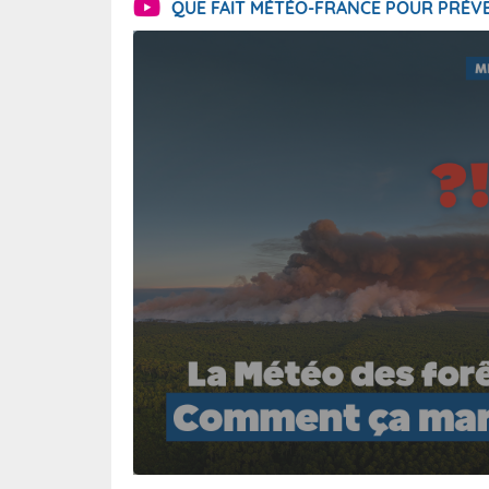
QUE FAIT MÉTÉO-FRANCE POUR PRÉVE