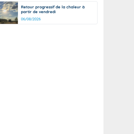
Retour progressif de la chaleur à
partir de vendredi
06/08/2026