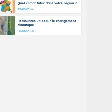
Quel climat futur dans votre région ?
13/05/2026
Ressources utiles sur le changement
climatique
26/05/2026