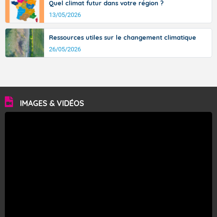
Quel climat futur dans votre région ?
13/05/2026
Ressources utiles sur le changement climatique
26/05/2026
IMAGES & VIDÉOS