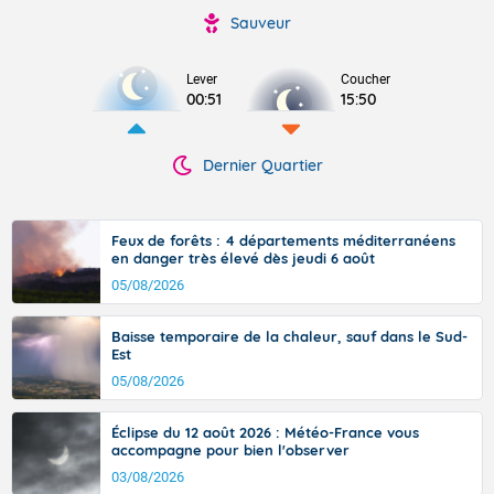
Sauveur
Lever
Coucher
00:51
15:50
Dernier Quartier
Feux de forêts : 4 départements méditerranéens
en danger très élevé dès jeudi 6 août
05/08/2026
Baisse temporaire de la chaleur, sauf dans le Sud-
Est
05/08/2026
Éclipse du 12 août 2026 : Météo-France vous
accompagne pour bien l'observer
03/08/2026