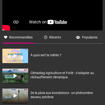
Recommandées
Récents
Populaires
À quoi sert la météo ?
Climadiag Agriculture et Forêt : s’adapter au
réchauffement climatique
De la pluie aux inondations : un phénomène
devenu extrême