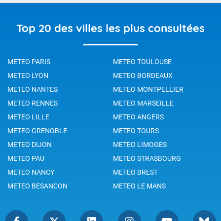
Top 20 des villes les plus consultées
METEO PARIS
METEO TOULOUSE
METEO LYON
METEO BORDEAUX
METEO NANTES
METEO MONTPELLIER
METEO RENNES
METEO MARSEILLE
METEO LILLE
METEO ANGERS
METEO GRENOBLE
METEO TOURS
METEO DIJON
METEO LIMOGES
METEO PAU
METEO STRASBOURG
METEO NANCY
METEO BREST
METEO BESANCON
METEO LE MANS