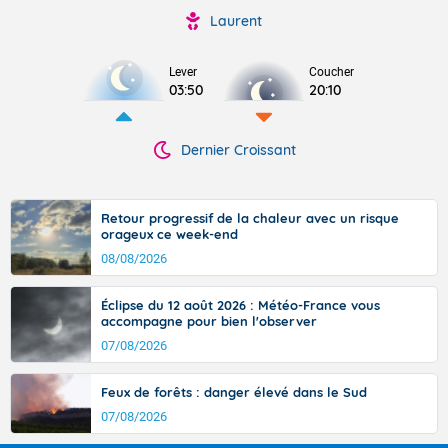
Laurent
Lever
Coucher
03:50
20:10
Dernier Croissant
Retour progressif de la chaleur avec un risque
orageux ce week-end
08/08/2026
Éclipse du 12 août 2026 : Météo-France vous
accompagne pour bien l'observer
07/08/2026
Feux de forêts : danger élevé dans le Sud
07/08/2026