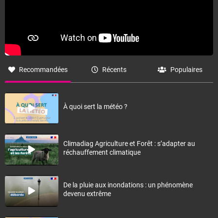
Recommandées
Récents
Populaires
À quoi sert la météo ?
Climadiag Agriculture et Forêt : s’adapter au
réchauffement climatique
De la pluie aux inondations : un phénomène
devenu extrême