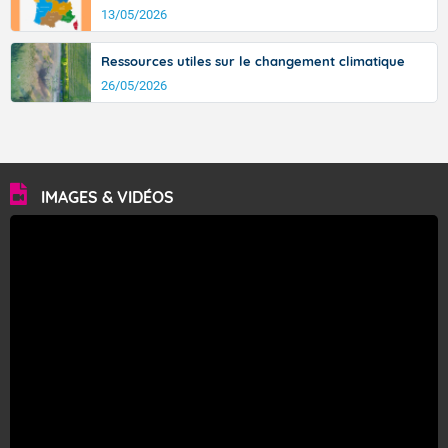
13/05/2026
Ressources utiles sur le changement climatique
26/05/2026
IMAGES & VIDÉOS