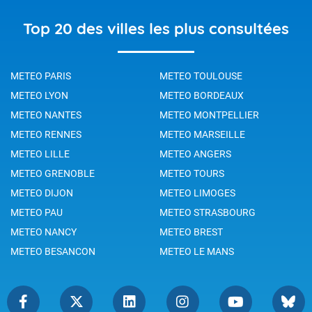
Top 20 des villes les plus consultées
METEO PARIS
METEO TOULOUSE
METEO LYON
METEO BORDEAUX
METEO NANTES
METEO MONTPELLIER
METEO RENNES
METEO MARSEILLE
METEO LILLE
METEO ANGERS
METEO GRENOBLE
METEO TOURS
METEO DIJON
METEO LIMOGES
METEO PAU
METEO STRASBOURG
METEO NANCY
METEO BREST
METEO BESANCON
METEO LE MANS