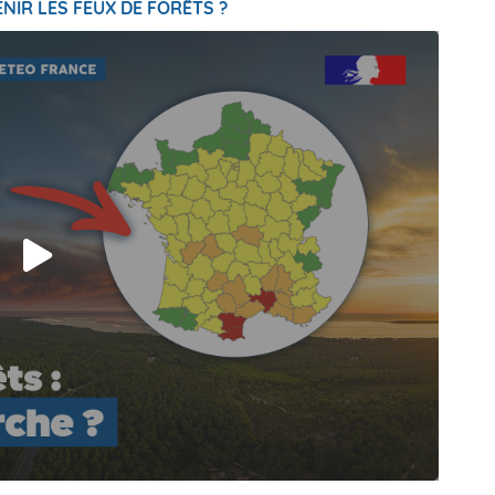
NIR LES FEUX DE FORÊTS ?