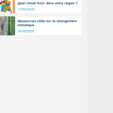
Quel climat futur dans votre région ?
13/05/2026
Ressources utiles sur le changement
climatique
26/05/2026