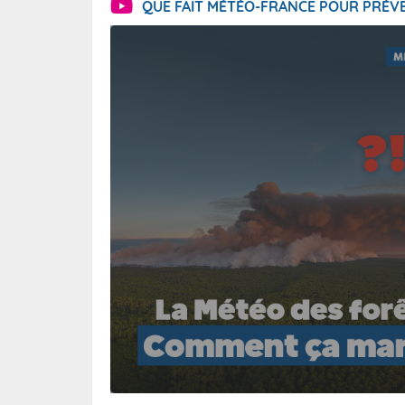
QUE FAIT MÉTÉO-FRANCE POUR PRÉVE