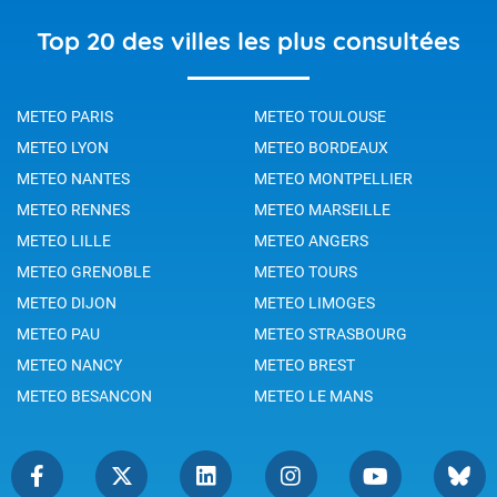
Top 20 des villes les plus consultées
METEO PARIS
METEO TOULOUSE
METEO LYON
METEO BORDEAUX
METEO NANTES
METEO MONTPELLIER
METEO RENNES
METEO MARSEILLE
METEO LILLE
METEO ANGERS
METEO GRENOBLE
METEO TOURS
METEO DIJON
METEO LIMOGES
METEO PAU
METEO STRASBOURG
METEO NANCY
METEO BREST
METEO BESANCON
METEO LE MANS