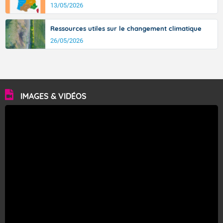
13/05/2026
Ressources utiles sur le changement climatique
26/05/2026
IMAGES & VIDÉOS