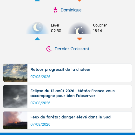
Dominique
Lever
Coucher
02:30
18:14
Dernier Croissant
Retour progressif de la chaleur
07/08/2026
Éclipse du 12 août 2026 : Météo-France vous
accompagne pour bien l'observer
07/08/2026
Feux de forêts : danger élevé dans le Sud
07/08/2026