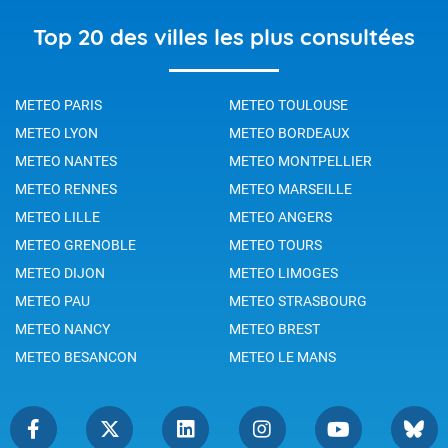
Top 20 des villes les plus consultées
METEO PARIS
METEO TOULOUSE
METEO LYON
METEO BORDEAUX
METEO NANTES
METEO MONTPELLIER
METEO RENNES
METEO MARSEILLE
METEO LILLE
METEO ANGERS
METEO GRENOBLE
METEO TOURS
METEO DIJON
METEO LIMOGES
METEO PAU
METEO STRASBOURG
METEO NANCY
METEO BREST
METEO BESANCON
METEO LE MANS