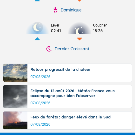
Dominique
Lever
Coucher
02:41
18:26
Dernier Croissant
Retour progressif de la chaleur
07/08/2026
Éclipse du 12 août 2026 : Météo-France vous
accompagne pour bien l'observer
07/08/2026
Feux de forêts : danger élevé dans le Sud
07/08/2026