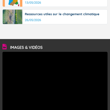
13/05/2026
Ressources utiles sur le changement climatique
26/05/2026
IMAGES & VIDÉOS