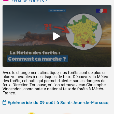
FEUX DE FORÊTS ?
Avec le changement climatique, nos forêts sont de plus en
plus vulnérables à des risques de feux. Découvrez la Météo
des forêts, cet outil qui permet d'alerter sur les dangers de
feux. Direction Toulouse, où l'on retrouve Jean-Christophe
Vincendon, coordinateur national feux de forêts à Météo-
France.
Ephéméride du 09 août à Saint-Jean-de-Marsacq