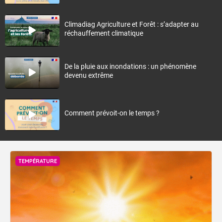
Climadiag Agriculture et Forêt : s’adapter au
réchauffement climatique
De la pluie aux inondations : un phénomène
devenu extrême
Comment prévoit-on le temps ?
TEMPÉRATURE