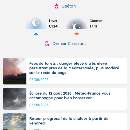
Gaétan
Lever
Coucher
01:14
17:11
Dernier Croissant
Feux de forêts : danger élevé à très élevé
persistant près de la Méditerranée, plus modéré
sur le reste du pays
06/08/2026
Éclipse du 12 août 2026 : Météo-France vous
accompagne pour bien l'observer
06/08/2026
Retour progressif de la chaleur à partir de
vendredi