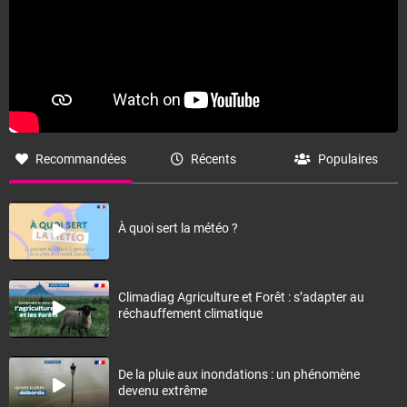
Recommandées
Récents
Populaires
À quoi sert la météo ?
Climadiag Agriculture et Forêt : s’adapter au
réchauffement climatique
De la pluie aux inondations : un phénomène
devenu extrême