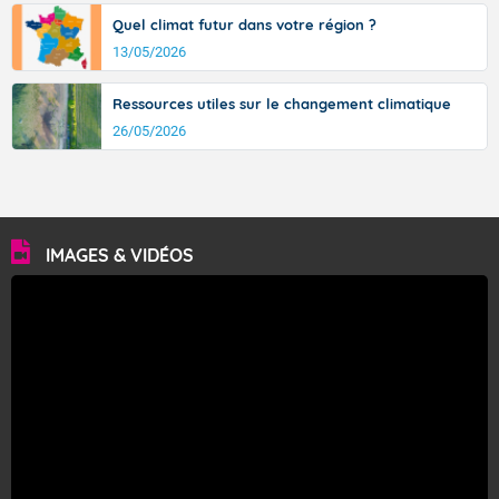
Quel climat futur dans votre région ?
13/05/2026
Ressources utiles sur le changement climatique
26/05/2026
IMAGES & VIDÉOS