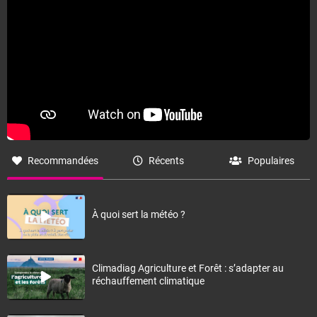
Recommandées
Récents
Populaires
À quoi sert la météo ?
Climadiag Agriculture et Forêt : s’adapter au
réchauffement climatique