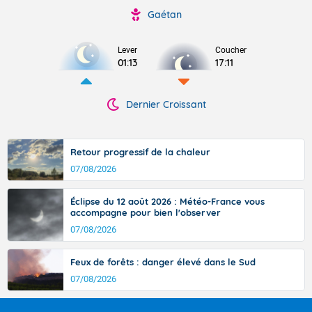
Gaétan
Lever
Coucher
01:13
17:11
Dernier Croissant
Retour progressif de la chaleur
07/08/2026
Éclipse du 12 août 2026 : Météo-France vous
accompagne pour bien l'observer
07/08/2026
Feux de forêts : danger élevé dans le Sud
07/08/2026