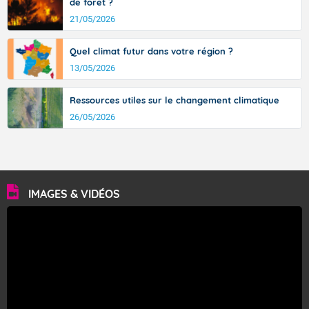
de forêt ?
21/05/2026
Quel climat futur dans votre région ?
13/05/2026
Ressources utiles sur le changement climatique
26/05/2026
IMAGES & VIDÉOS