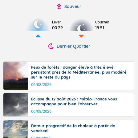
Sauveur
Lever
Coucher
00:29
15:51
Dernier Quartier
Feux de forêts : danger élevé à très élevé
persistant près de la Méditerranée, plus modéré
sur le reste du pays
06/08/2026
Éclipse du 12 août 2026 : Météo-France vous
accompagne pour bien l'observer
06/08/2026
Retour progressif de la chaleur à partir de
vendredi