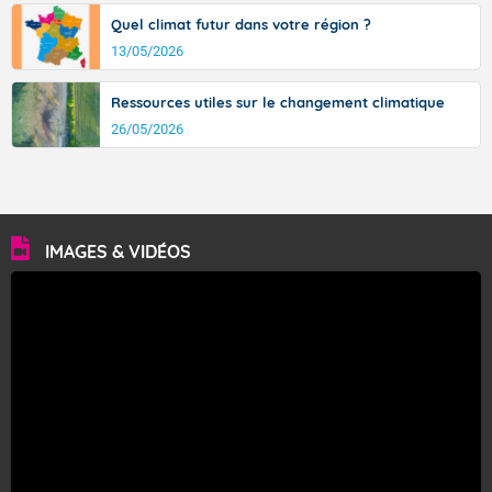
Quel climat futur dans votre région ?
13/05/2026
Ressources utiles sur le changement climatique
26/05/2026
IMAGES & VIDÉOS