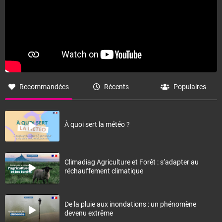
Recommandées
Récents
Populaires
À quoi sert la météo ?
Climadiag Agriculture et Forêt : s’adapter au
réchauffement climatique
De la pluie aux inondations : un phénomène
devenu extrême