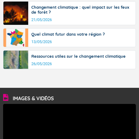
Changement climatique : quel impact sur les feux
de forêt ?
21/05/2026
Quel climat futur dans votre région ?
13/05/2026
Ressources utiles sur le changement climatique
26/05/2026
IMAGES & VIDÉOS