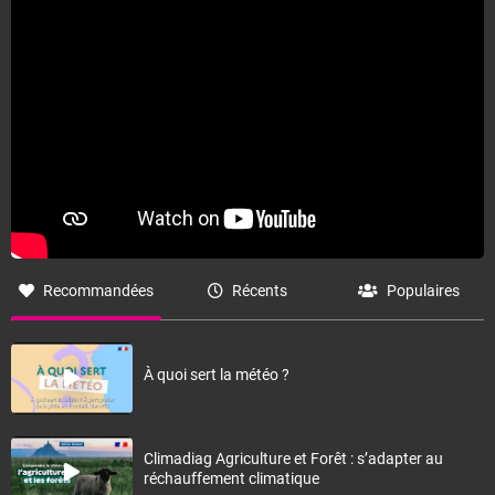
Recommandées
Récents
Populaires
À quoi sert la météo ?
Climadiag Agriculture et Forêt : s’adapter au
réchauffement climatique