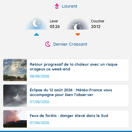
Laurent
Lever
Coucher
03:26
20:12
Dernier Croissant
Retour progressif de la chaleur avec un risque
orageux ce week-end
08/08/2026
Éclipse du 12 août 2026 : Météo-France vous
accompagne pour bien l'observer
07/08/2026
Feux de forêts : danger élevé dans le Sud
07/08/2026