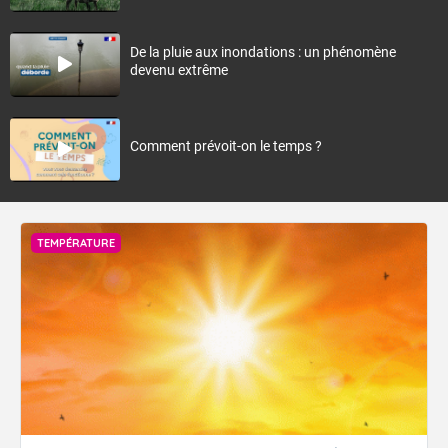
De la pluie aux inondations : un phénomène
devenu extrême
Comment prévoit-on le temps ?
TEMPÉRATURE