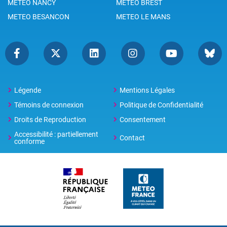
METEO NANCY
METEO BREST
METEO BESANCON
METEO LE MANS
Légende
Mentions Légales
Témoins de connexion
Politique de Confidentialité
Droits de Reproduction
Consentement
Accessibilité : partiellement
Contact
conforme