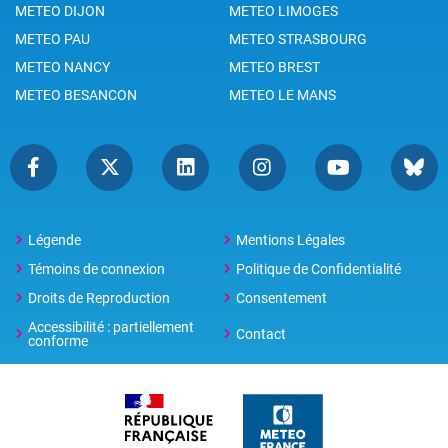
METEO DIJON
METEO LIMOGES
METEO PAU
METEO STRASBOURG
METEO NANCY
METEO BREST
METEO BESANCON
METEO LE MANS
Légende
Mentions Légales
Témoins de connexion
Politique de Confidentialité
Droits de Reproduction
Consentement
Accessibilité : partiellement
Contact
conforme