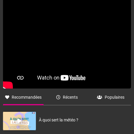
Recommandées
Récents
Populaires
À quoi sert la météo ?