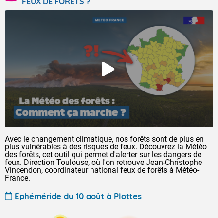
FEUX DE FORÊTS ?
Avec le changement climatique, nos forêts sont de plus en
plus vulnérables à des risques de feux. Découvrez la Météo
des forêts, cet outil qui permet d'alerter sur les dangers de
feux. Direction Toulouse, où l'on retrouve Jean-Christophe
Vincendon, coordinateur national feux de forêts à Météo-
France.
Ephéméride du 10 août à Plottes