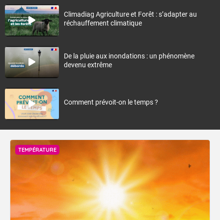
Climadiag Agriculture et Forêt : s’adapter au
réchauffement climatique
De la pluie aux inondations : un phénomène
devenu extrême
Comment prévoit-on le temps ?
TEMPÉRATURE