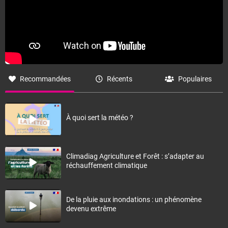
Recommandées
Récents
Populaires
À quoi sert la météo ?
Climadiag Agriculture et Forêt : s’adapter au
réchauffement climatique
De la pluie aux inondations : un phénomène
devenu extrême