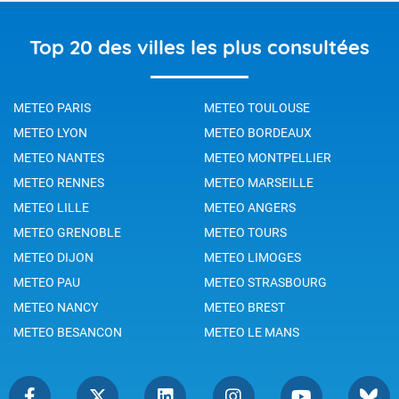
Top 20 des villes les plus consultées
METEO PARIS
METEO TOULOUSE
METEO LYON
METEO BORDEAUX
METEO NANTES
METEO MONTPELLIER
METEO RENNES
METEO MARSEILLE
METEO LILLE
METEO ANGERS
METEO GRENOBLE
METEO TOURS
METEO DIJON
METEO LIMOGES
METEO PAU
METEO STRASBOURG
METEO NANCY
METEO BREST
METEO BESANCON
METEO LE MANS