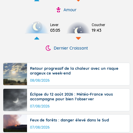
Amour
Lever
Coucher
03:05
19:43
Dernier Croissant
Retour progressif de la chaleur avec un risque
orageux ce week-end
08/08/2026
Éclipse du 12 août 2026 : Météo-France vous
accompagne pour bien l'observer
07/08/2026
Feux de forêts : danger élevé dans le Sud
07/08/2026