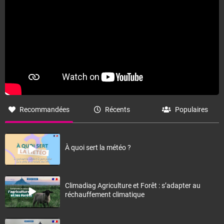
Recommandées
Récents
Populaires
À quoi sert la météo ?
Climadiag Agriculture et Forêt : s’adapter au
réchauffement climatique