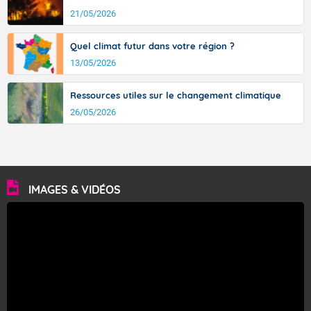
21/05/2026
Quel climat futur dans votre région ?
13/05/2026
Ressources utiles sur le changement climatique
26/05/2026
IMAGES & VIDÉOS