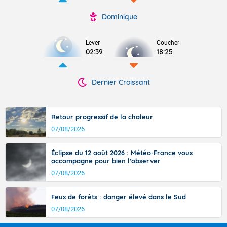
Dominique
Lever
Coucher
02:39
18:25
Dernier Croissant
Retour progressif de la chaleur
07/08/2026
Éclipse du 12 août 2026 : Météo-France vous
accompagne pour bien l'observer
07/08/2026
Feux de forêts : danger élevé dans le Sud
07/08/2026