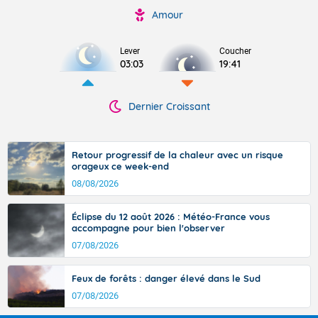
Amour
Lever
Coucher
03:03
19:41
Dernier Croissant
Retour progressif de la chaleur avec un risque
orageux ce week-end
08/08/2026
Éclipse du 12 août 2026 : Météo-France vous
accompagne pour bien l'observer
07/08/2026
Feux de forêts : danger élevé dans le Sud
07/08/2026