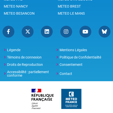
METEO NANCY
METEO BREST
METEO BESANCON
METEO LE MANS
Légende
Mentions Légales
Témoins de connexion
Politique de Confidentialité
Droits de Reproduction
Consentement
Accessibilité : partiellement
Contact
conforme