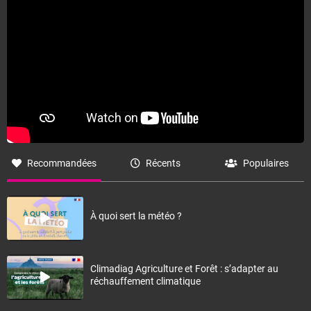
Fermer
Recommandées
Récents
Populaires
À quoi sert la météo ?
Climadiag Agriculture et Forêt : s’adapter au
réchauffement climatique