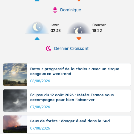
Dominique
Lever
Coucher
02:38
18:22
Dernier Croissant
Retour progressif de la chaleur avec un risque
orageux ce week-end
08/08/2026
Éclipse du 12 août 2026 : Météo-France vous
accompagne pour bien l'observer
07/08/2026
Feux de forêts : danger élevé dans le Sud
07/08/2026