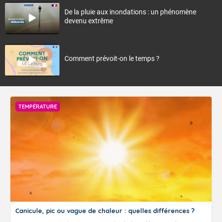
De la pluie aux inondations : un phénomène
devenu extrême
Comment prévoit-on le temps ?
TEMPÉRATURE
Canicule, pic ou vague de chaleur : quelles différences ?