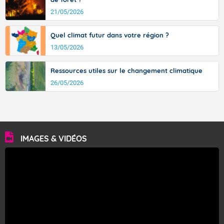
21/05/2026
Quel climat futur dans votre région ?
13/05/2026
Ressources utiles sur le changement climatique
26/05/2026
IMAGES & VIDÉOS