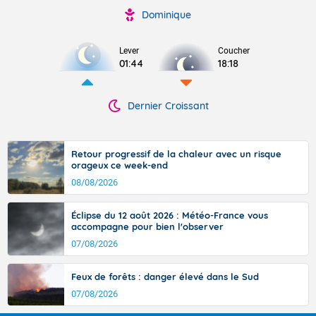
Dominique
Lever
Coucher
01:44
18:18
Dernier Croissant
Retour progressif de la chaleur avec un risque
orageux ce week-end
08/08/2026
Éclipse du 12 août 2026 : Météo-France vous
accompagne pour bien l'observer
07/08/2026
Feux de forêts : danger élevé dans le Sud
07/08/2026