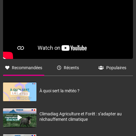
Recommandées
Récents
Populaires
À quoi sert la météo ?
Climadiag Agriculture et Forêt : s’adapter au
réchauffement climatique