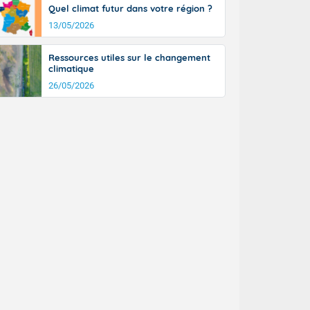
Quel climat futur dans votre région ?
13/05/2026
Ressources utiles sur le changement
climatique
26/05/2026