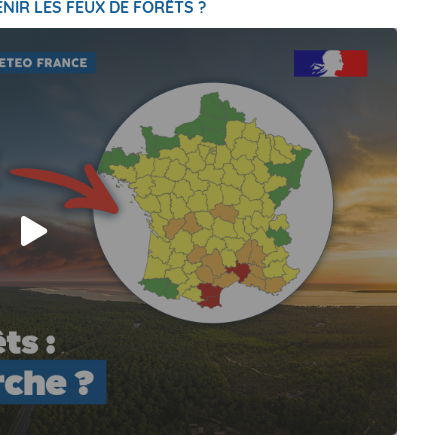
NIR LES FEUX DE FORÊTS ?