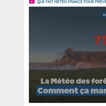
QUE FAIT MÉTÉO-FRANCE POUR PRÉVE