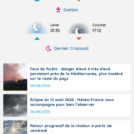
Gaétan
Lever
Coucher
01:35
17:12
Dernier Croissant
Feux de forêts : danger élevé à très élevé
persistant près de la Méditerranée, plus modéré
sur le reste du pays
06/08/2026
Éclipse du 12 août 2026 : Météo-France vous
accompagne pour bien l'observer
06/08/2026
Retour progressif de la chaleur à partir de
vendredi