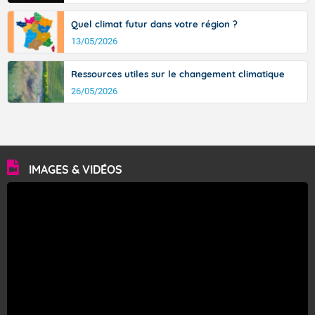
Quel climat futur dans votre région ?
13/05/2026
Ressources utiles sur le changement climatique
26/05/2026
IMAGES & VIDÉOS