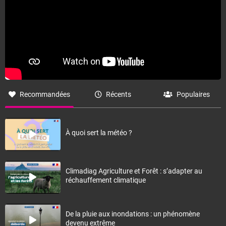
Recommandées
Récents
Populaires
À quoi sert la météo ?
Climadiag Agriculture et Forêt : s’adapter au
réchauffement climatique
De la pluie aux inondations : un phénomène
devenu extrême