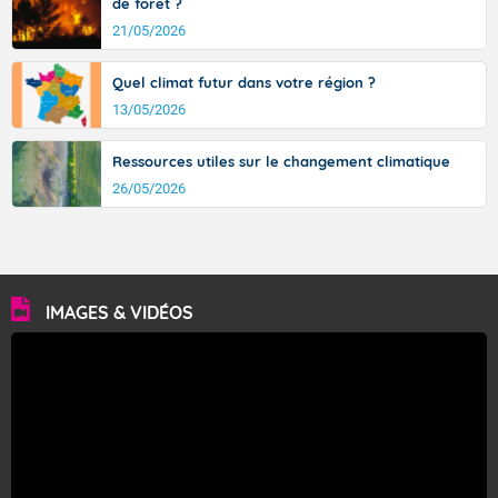
de forêt ?
21/05/2026
Quel climat futur dans votre région ?
13/05/2026
Ressources utiles sur le changement climatique
26/05/2026
IMAGES & VIDÉOS