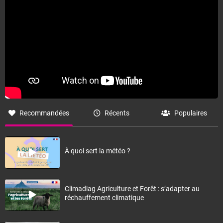
Recommandées
Récents
Populaires
À quoi sert la météo ?
Climadiag Agriculture et Forêt : s’adapter au
réchauffement climatique