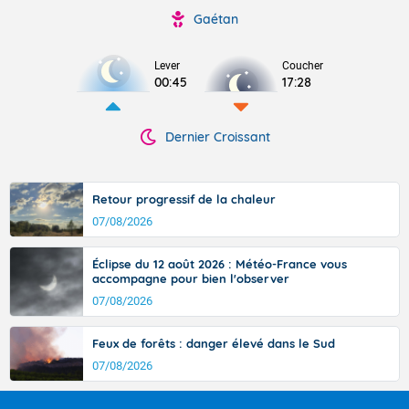
Gaétan
Lever
Coucher
00:45
17:28
Dernier Croissant
Retour progressif de la chaleur
07/08/2026
Éclipse du 12 août 2026 : Météo-France vous
accompagne pour bien l'observer
07/08/2026
Feux de forêts : danger élevé dans le Sud
07/08/2026