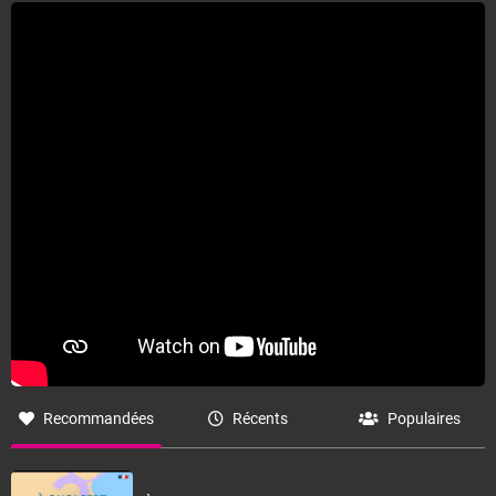
Recommandées
Récents
Populaires