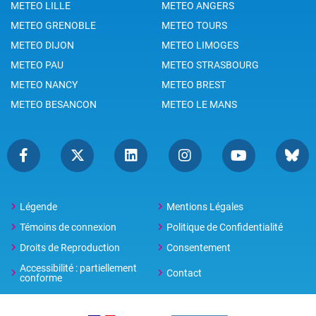
METEO LILLE
METEO ANGERS
METEO GRENOBLE
METEO TOURS
METEO DIJON
METEO LIMOGES
METEO PAU
METEO STRASBOURG
METEO NANCY
METEO BREST
METEO BESANCON
METEO LE MANS
Légende
Mentions Légales
Témoins de connexion
Politique de Confidentialité
Droits de Reproduction
Consentement
Accessibilité : partiellement
Contact
conforme