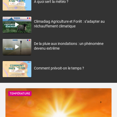
À quoi sert la météo ?
Climadiag Agriculture et Forêt : s’adapter au
réchauffement climatique
De la pluie aux inondations : un phénomène
devenu extrême
Comment prévoit-on le temps ?
TEMPÉRATURE