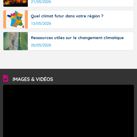
21/05/2026
Quel climat futur dans votre région ?
13/05/2026
Ressources utiles sur le changement climatique
26/05/2026
IMAGES & VIDÉOS