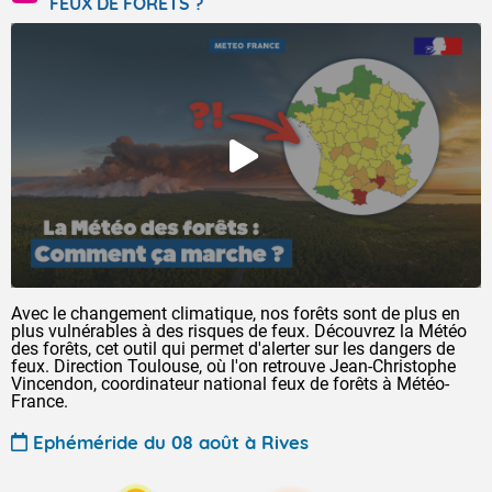
FEUX DE FORÊTS ?
Avec le changement climatique, nos forêts sont de plus en
plus vulnérables à des risques de feux. Découvrez la Météo
des forêts, cet outil qui permet d'alerter sur les dangers de
feux. Direction Toulouse, où l'on retrouve Jean-Christophe
Vincendon, coordinateur national feux de forêts à Météo-
France.
Ephéméride du 08 août à Rives