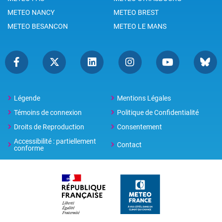
METEO NANCY
METEO BREST
METEO BESANCON
METEO LE MANS
Légende
Mentions Légales
Témoins de connexion
Politique de Confidentialité
Droits de Reproduction
Consentement
Accessibilité : partiellement
Contact
conforme