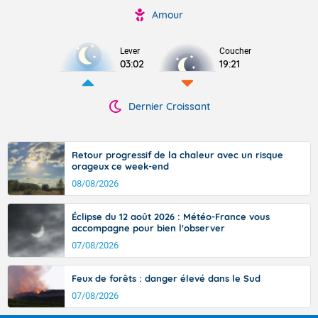
Amour
Lever
Coucher
03:02
19:21
Dernier Croissant
Retour progressif de la chaleur avec un risque
orageux ce week-end
08/08/2026
Éclipse du 12 août 2026 : Météo-France vous
accompagne pour bien l'observer
07/08/2026
Feux de forêts : danger élevé dans le Sud
07/08/2026