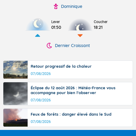
Dominique
Lever
Coucher
01:50
18:21
Dernier Croissant
Retour progressif de la chaleur
07/08/2026
Éclipse du 12 août 2026 : Météo-France vous
accompagne pour bien l'observer
07/08/2026
Feux de forêts : danger élevé dans le Sud
07/08/2026