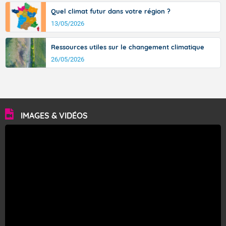
Quel climat futur dans votre région ?
13/05/2026
Ressources utiles sur le changement climatique
26/05/2026
IMAGES & VIDÉOS