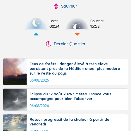
Sauveur
Lever
Coucher
00:34
15:52
Dernier Quartier
Feux de forêts : danger élevé à très élevé
persistant près de la Méditerranée, plus modéré
sur le reste du pays
06/08/2026
Éclipse du 12 août 2026 : Météo-France vous
accompagne pour bien l'observer
06/08/2026
Retour progressif de la chaleur à partir de
vendredi