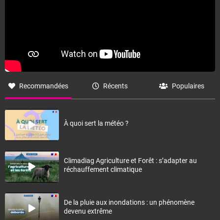
Recommandées
Récents
Populaires
À quoi sert la météo ?
Climadiag Agriculture et Forêt : s’adapter au
réchauffement climatique
De la pluie aux inondations : un phénomène
devenu extrême