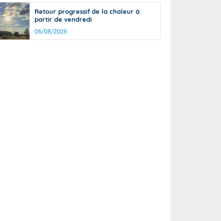
Retour progressif de la chaleur à
partir de vendredi
06/08/2026