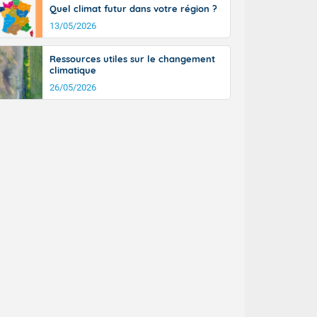
Quel climat futur dans votre région ?
13/05/2026
Ressources utiles sur le changement
climatique
26/05/2026