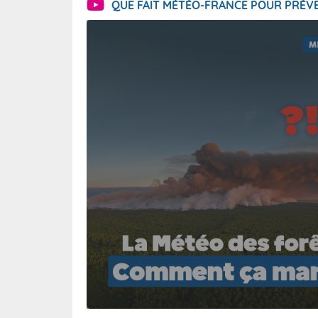
QUE FAIT MÉTÉO-FRANCE POUR PRÉVE