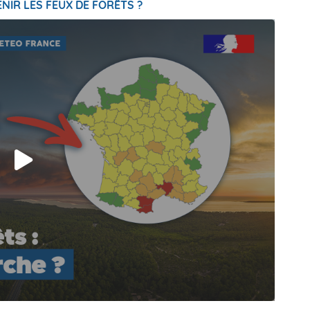
NIR LES FEUX DE FORÊTS ?