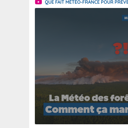
QUE FAIT MÉTÉO-FRANCE POUR PRÉVE