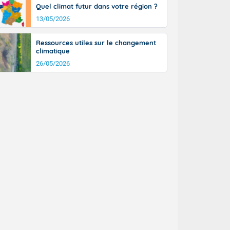
Quel climat futur dans votre région ?
13/05/2026
Ressources utiles sur le changement
climatique
26/05/2026