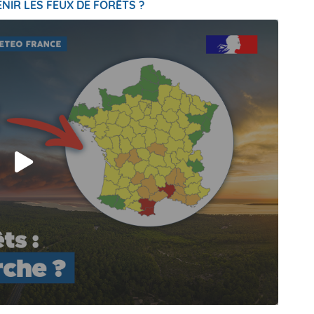
NIR LES FEUX DE FORÊTS ?