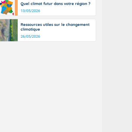
Quel climat futur dans votre région ?
13/05/2026
Ressources utiles sur le changement
climatique
26/05/2026