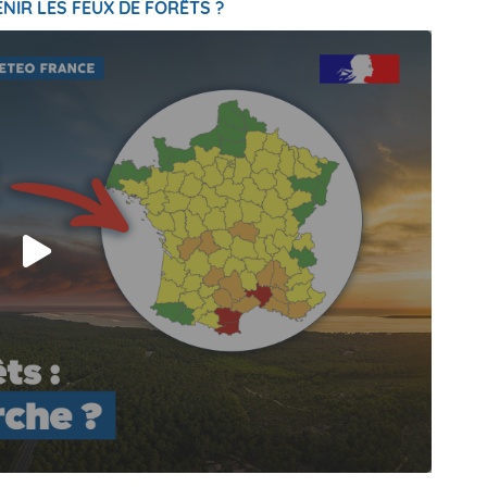
NIR LES FEUX DE FORÊTS ?