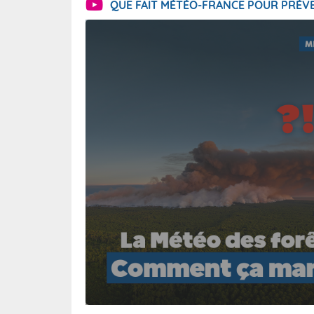
QUE FAIT MÉTÉO-FRANCE POUR PRÉVE